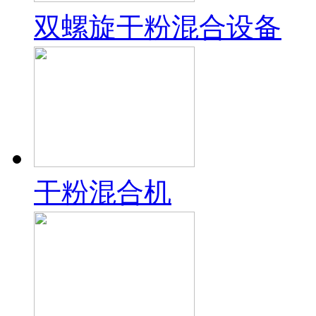
双螺旋干粉混合设备
干粉混合机