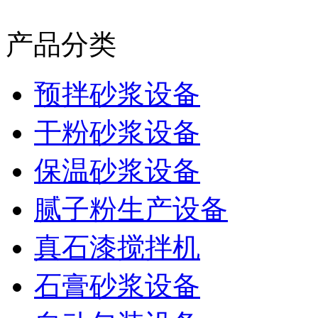
产品分类
预拌砂浆设备
干粉砂浆设备
保温砂浆设备
腻子粉生产设备
真石漆搅拌机
石膏砂浆设备