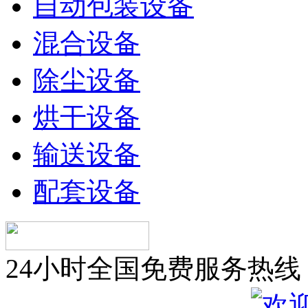
自动包装设备
混合设备
除尘设备
烘干设备
输送设备
配套设备
24小时全国免费服务热线