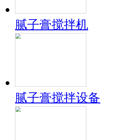
腻子膏搅拌机
腻子膏搅拌设备