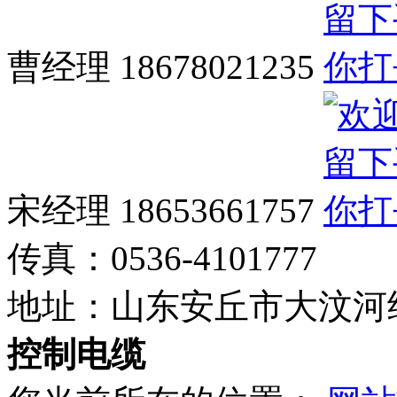
曹经理 18678021235
宋经理 18653661757
传真：
0536-4101777
地址：
山东安丘市大汶河
控制电缆