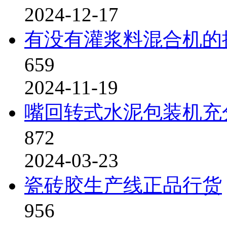
2024-12-17
有没有灌浆料混合机的
659
2024-11-19
嘴回转式水泥包装机充
872
2024-03-23
瓷砖胶生产线正品行货
956