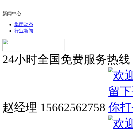
新闻中心
集团动态
行业新闻
24小时全国免费服务热线
赵经理 15662562758