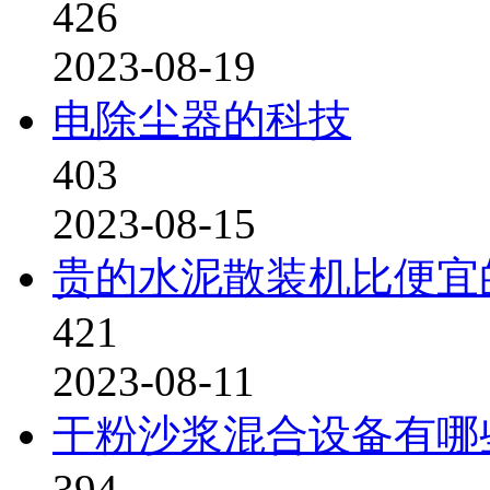
426
2023-08-19
电除尘器的科技
403
2023-08-15
贵的水泥散装机比便宜
421
2023-08-11
干粉沙浆混合设备有哪
394