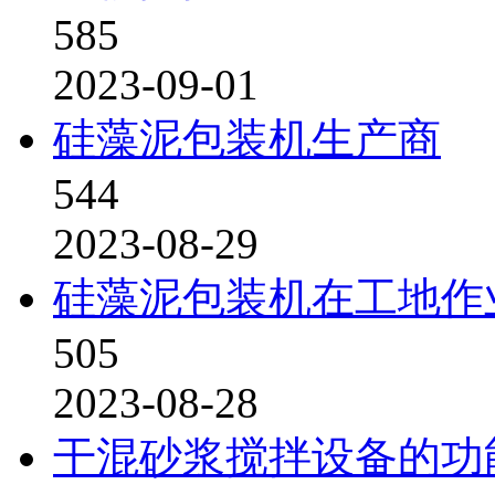
585
2023-09-01
硅藻泥包装机生产商
544
2023-08-29
硅藻泥包装机在工地作
505
2023-08-28
干混砂浆搅拌设备的功