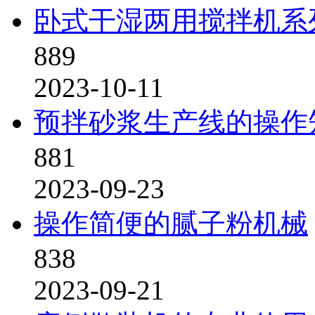
卧式干湿两用搅拌机系
889
2023-10-11
预拌砂浆生产线的操作
881
2023-09-23
操作简便的腻子粉机械
838
2023-09-21