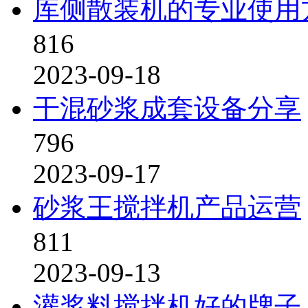
库侧散装机的专业使用
816
2023-09-18
干混砂浆成套设备分享
796
2023-09-17
砂浆王搅拌机产品运营
811
2023-09-13
灌浆料搅拌机好的牌子