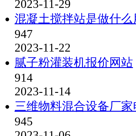
2023-11-29
混凝土搅拌站是做什么
947
2023-11-22
腻子粉灌装机报价网站
914
2023-11-14
三维物料混合设备厂家
945
2023-11-06