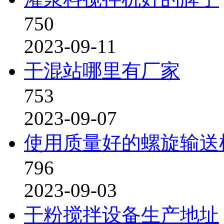
750
2023-09-11
干混站哪里有厂家
753
2023-09-07
使用质量好的螺旋输送
796
2023-09-03
干粉搅拌设备生产地址