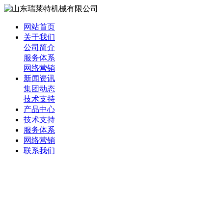
网站首页
关于我们
公司简介
服务体系
网络营销
新闻资讯
集团动态
技术支持
产品中心
技术支持
服务体系
网络营销
联系我们