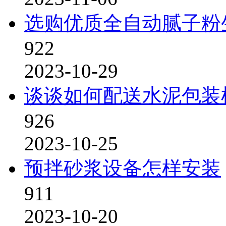
选购优质全自动腻子粉
922
2023-10-29
谈谈如何配送水泥包装
926
2023-10-25
预拌砂浆设备怎样安装
911
2023-10-20