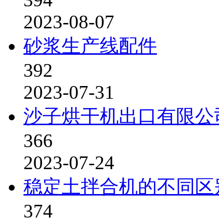
2023-08-07
砂浆生产线配件
392
2023-07-31
沙子烘干机出口有限公
366
2023-07-24
稳定土拌合机的不同区
374